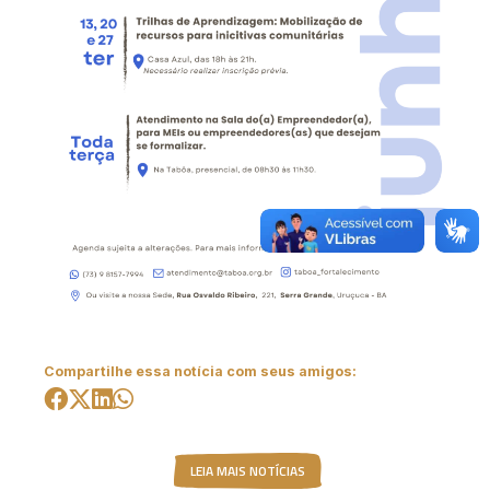
Compartilhe essa notícia com seus amigos:
LEIA MAIS NOTÍCIAS