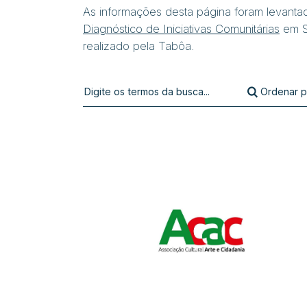
As informações desta página foram levanta
Diagnóstico de Iniciativas Comunitárias
em S
realizado pela Tabôa.