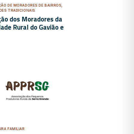
ÃO DE MORADORES DE BAIRROS,
ES TRADICIONAIS
ção dos Moradores da
ade Rural do Gavião e
RA FAMILIAR