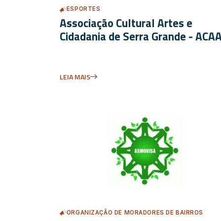
ESPORTES
Associação Cultural Artes e
Cidadania de Serra Grande - ACA
LEIA MAIS
ORGANIZAÇÃO DE MORADORES DE BAIRROS