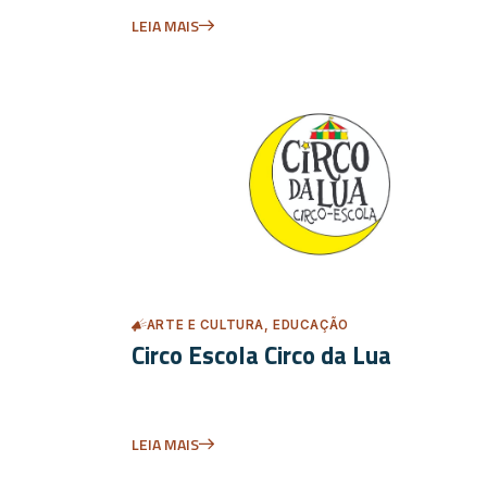
LEIA MAIS
ARTE E CULTURA, EDUCAÇÃO
Circo Escola Circo da Lua
LEIA MAIS