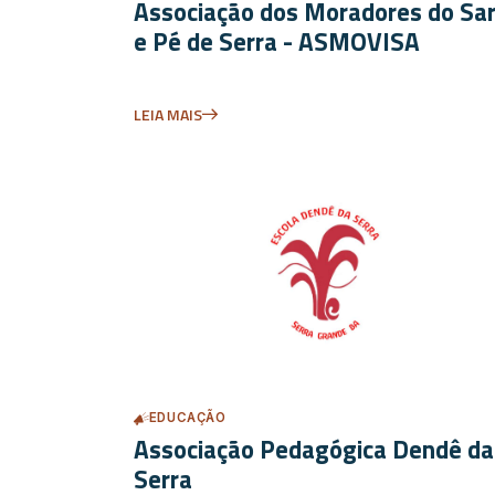
Associação dos Moradores do Sar
e Pé de Serra - ASMOVISA
LEIA MAIS
EDUCAÇÃO
Associação Pedagógica Dendê da
Serra