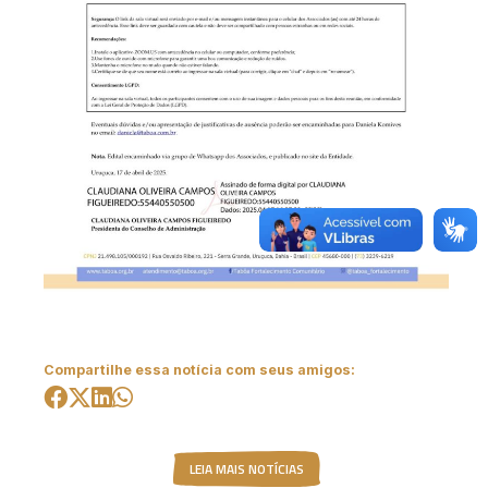
Compartilhe essa notícia com seus amigos:
LEIA MAIS NOTÍCIAS