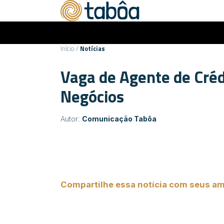
Início
/
Notícias
Vaga de Agente de Créd
Negócios
Autor:
Comunicação Tabôa
Compartilhe essa notícia com seus am